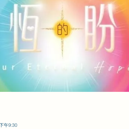
 下午9:30