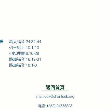
    
馬太福音 24:32-44
     
列王紀上 10:1-10
     
但以理書 6:16-28
      
路加福音 16:19-31
      
路加福音 18:1-8
返回首頁
shanfook@shanfook.org
電話: (852) 24575823