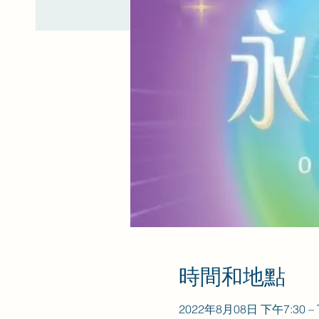
時間和地點
2022年8月08日 下午7:30 –